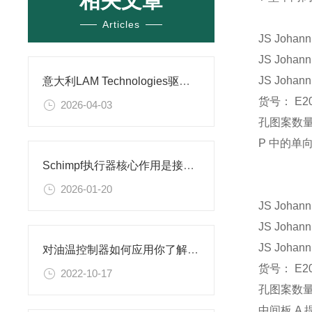
相关文章
Articles
JS Johann
JS Johann
JS Johann
意大利LAM Technologies驱动控制器 技术特点及应用场景
货号： E20
2026-04-03
孔图案数量
P 中的单向阀
Schimpf执行器核心作用是接收控制器输出的控制信号
2026-01-20
JS Johann
JS Johann
JS Johann
对油温控制器如何应用你了解吗？
货号： E20
2022-10-17
孔图案数量
中间板 A 