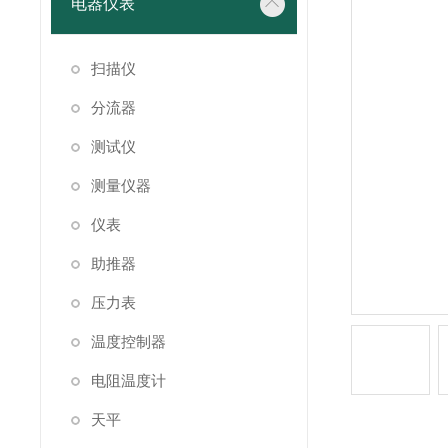
电器仪表
扫描仪
分流器
测试仪
测量仪器
仪表
助推器
压力表
温度控制器
电阻温度计
天平