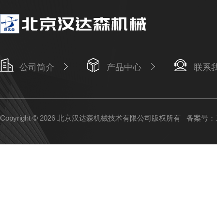
公司简介
产品中心
联系
Copyright © 2026 北京汉达森机械技术有限公司版权所有
备案号：京I