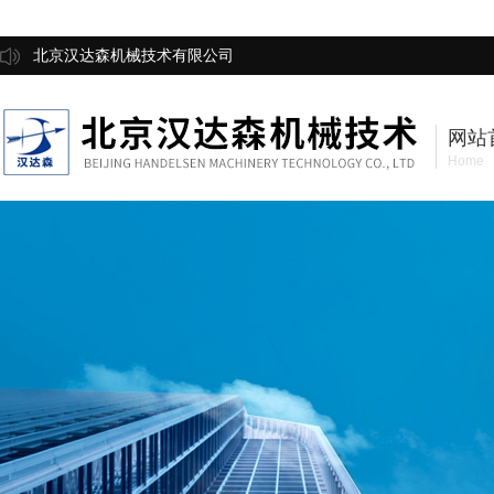
北京汉达森机械技术有限公司
网站
Home