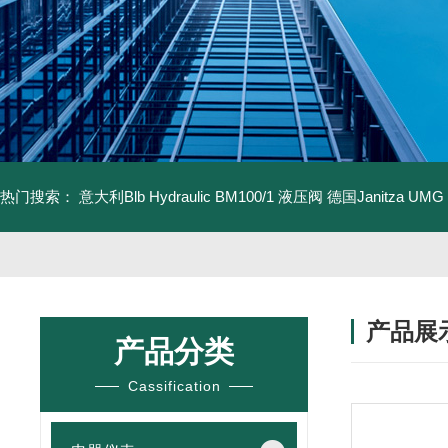
热门搜索：
意大利Blb Hydraulic BM100/1 液压阀
德国Janitza UMG
产品展
产品分类
Cassification