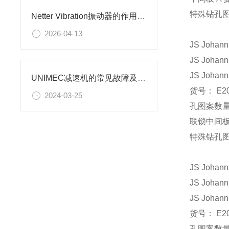
特殊钻孔图 
Netter Vibration振动器的作用与选购指南
2026-04-13
JS Johann
JS Johann
JS Johann
UNIMEC减速机的常见故障及其诊断方法
货号： E20
2024-03-25
孔图案数量
联锁中间板
特殊钻孔图 
JS Johann
JS Johann
JS Johann
货号： E20
孔图案数量