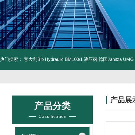
热门搜索：
意大利Blb Hydraulic BM100/1 液压阀
德国Janitza UMG
产品展
产品分类
Cassification