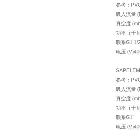
参考：PVCA
吸入流量 (M
真空度 (mb
功率（千
联系
G1 1/
电压 (V)
40
SAPELE
参考：PVCA
吸入流量 (M
真空度 (mb
功率（千
联系
G1"
电压 (V)
40