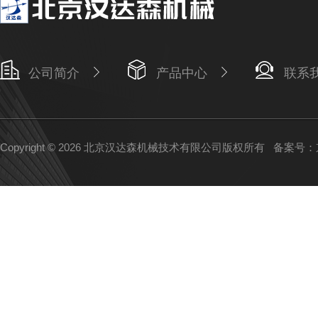
公司简介
产品中心
联系
Copyright © 2026 北京汉达森机械技术有限公司版权所有
备案号：京I