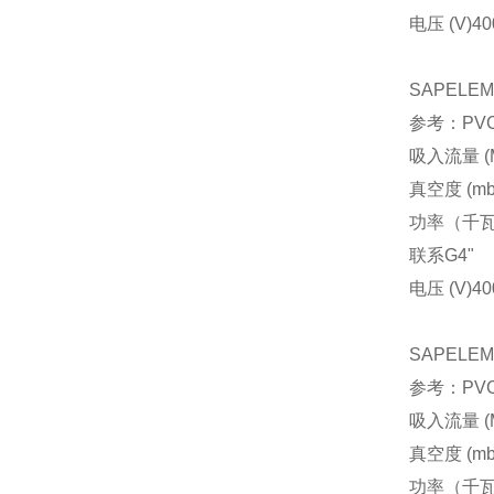
电压 (V)
40
SAPELE
参考：PVCA
吸入流量 (M
真空度 (mb
功率（千
联系
G4"
电压 (V)
40
SAPELE
参考：PVCA
吸入流量 (M
真空度 (mb
功率（千