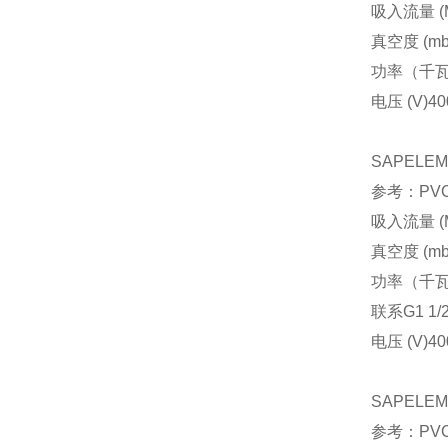
吸入流量 (M
真空度 (mb
功率（千
电压 (V)
40
SAPELE
参考：PVCA
吸入流量 (M
真空度 (mb
功率（千
联系
G1 1/
电压 (V)
40
SAPELE
参考：PVCA