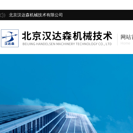
北京汉达森机械技术有限公司
网站
Home