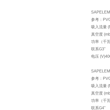
SAPELE
参考：PVCA
吸入流量 (M
真空度 (mb
功率（千
联系
G3"
电压 (V)
40
SAPELE
参考：PVCA
吸入流量 (M
真空度 (mb
功率（千
联系
G4"