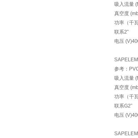
吸入流量 (M
真空度 (mb
功率（千
联系
2"
电压 (V)
40
SAPELE
参考：PVCA
吸入流量 (M
真空度 (mb
功率（千
联系
G2"
电压 (V)
40
SAPELE