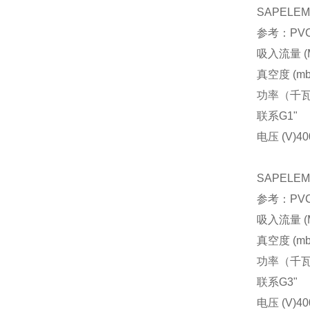
SAPELE
参考：PVCA
吸入流量 (M
真空度 (mb
功率（千
联系
G1"
电压 (V)
40
SAPELE
参考：PVCA
吸入流量 (M
真空度 (mb
功率（千
联系
G3"
电压 (V)
40