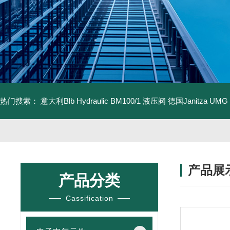
热门搜索：
意大利Blb Hydraulic BM100/1 液压阀
德国Janitza UMG
产品展
产品分类
Cassification