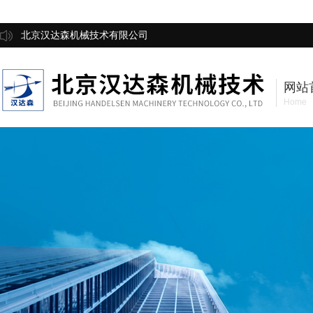
北京汉达森机械技术有限公司
网站
Home