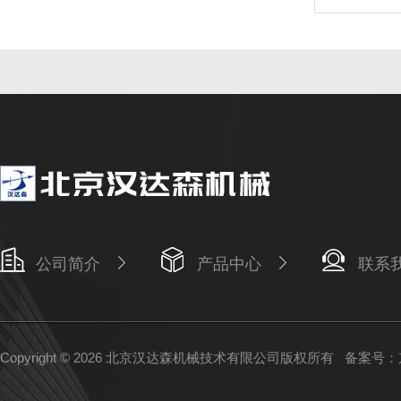
公司简介
产品中心
联系
Copyright © 2026 北京汉达森机械技术有限公司版权所有
备案号：京I