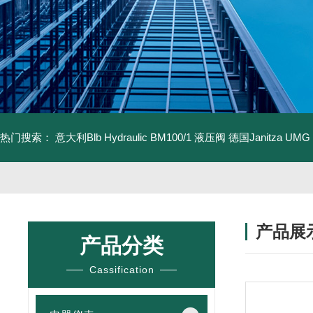
热门搜索：
意大利Blb Hydraulic BM100/1 液压阀
德国Janitza UMG
产品展
产品分类
Cassification