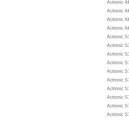
Actronic
A
Actronic
A
Actronic
A
Actronic
A
Actronic
S
Actronic
S
Actronic
S
Actronic
S
Actronic
S
Actronic
S
Actronic
S
Actronic
S
Actronic
S
Actronic
S