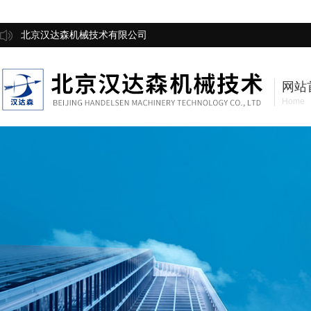
北京汉达森机械技术有限公司
网站
Home