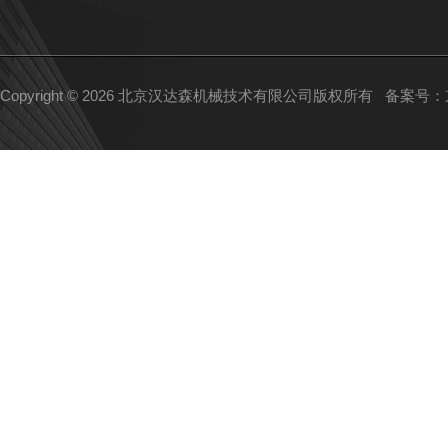
Copyright © 2026 北京汉达森机械技术有限公司版权所有
备案号：京I