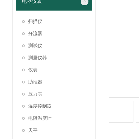
电器仪表
扫描仪
分流器
测试仪
测量仪器
仪表
助推器
压力表
温度控制器
电阻温度计
天平