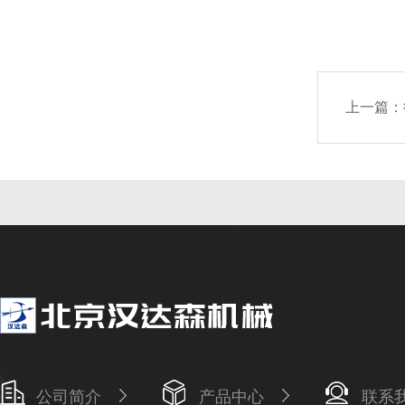
上一篇：
公司简介
产品中心
联系