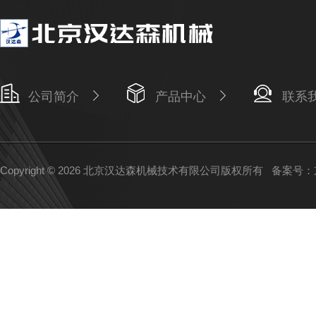
公司简介
产品中心
联系
Copyright © 2026 北京汉达森机械技术有限公司版权所有
备案号：京I