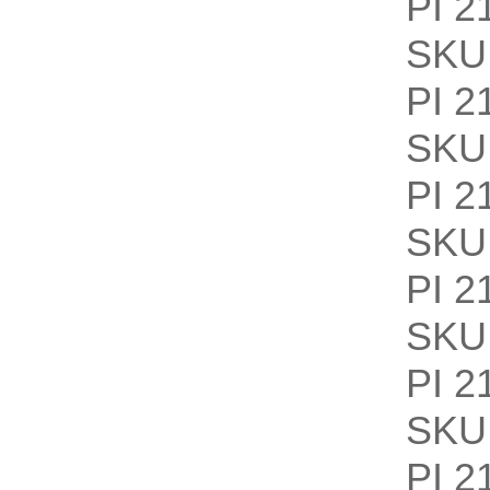
PI 2
SKU
PI 2
SKU
PI 2
SKU
PI 2
SKU
PI 2
SKU
PI 2