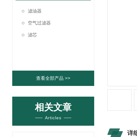
滤油器
空气过滤器
滤芯
查看全部产品 >>
相关文章
Articles
详