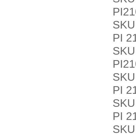
PI21
SKU
PI 2
SKU
PI21
SKU
PI 2
SKU
PI 2
SKU