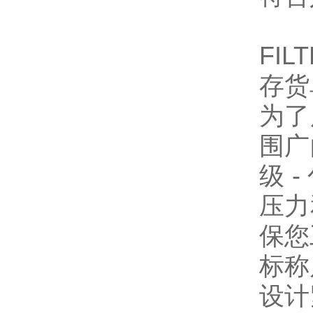
FILT
存货
为了
围广
级 
压力
保您
标称
设计