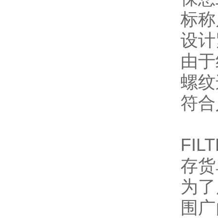
标称
设计
由于
螺纹
符合
FIL
存货
为了
围广