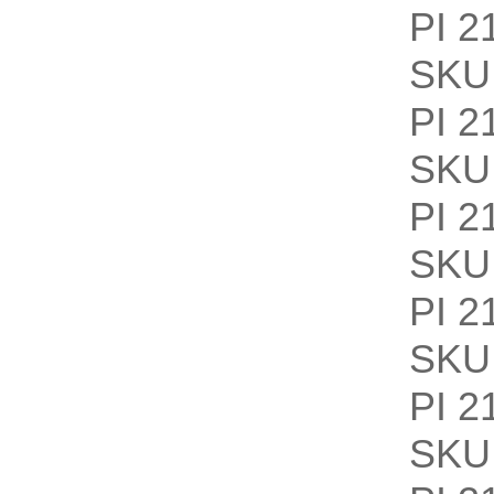
PI 2
SKU
PI 2
SKU
PI 2
SKU
PI 2
SKU
PI 2
SKU