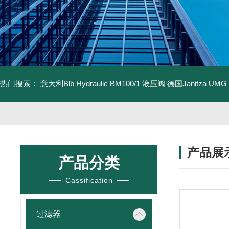
热门搜索：
意大利Blb Hydraulic BM100/1 液压阀
德国Janitza UMG
产品展
产品分类
Cassification
过滤器