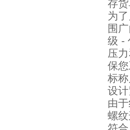
存货
为了
围广
级 
压力
保您
标称
设计
由于
螺纹
符合