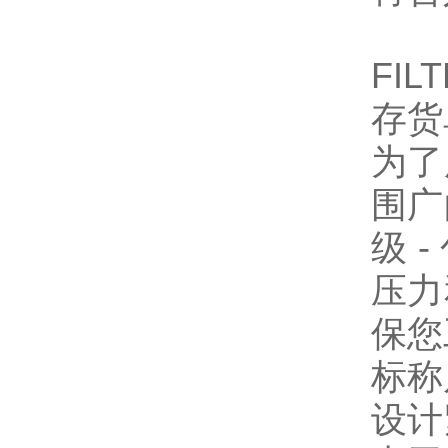
FIL
存货
为了
围广
级 
压力
保您
标称
设计