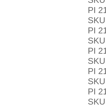
PI 2
SKU
PI 2
SKU
PI 2
SKU
PI 2
SKU
PI 2
SKU