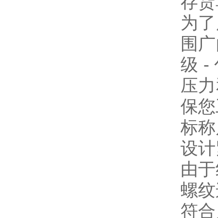
存货
为了
围广
级 
压力
保您
标称
设计
由于
螺纹
符合