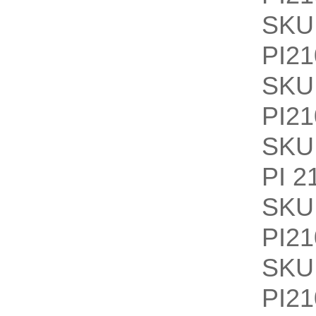
SKU
PI21
SKU
PI21
SKU
PI 2
SKU
PI21
SKU
PI21