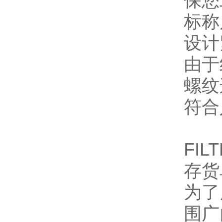
保您
标称
设计
由于
螺纹
符合
FIL
存货
为了
围广