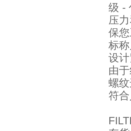
级 
压力
保您
标称
设计
由于
螺纹
符合
FIL