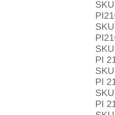
SKU
PI21
SKU
PI21
SKU
PI 2
SKU
PI 2
SKU
PI 2
SKU