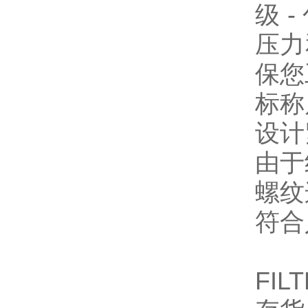
级 
压力
保您
标称
设计
由于
螺纹
符合
FIL