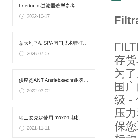
Friedrichs过滤器选型参考
2022-10-17
Fil
FILT
意大利P.A. SPA阀门技术特征与全行业应用工况
2026-07-07
存货
为了
供应德ANT Antriebstechnik滚珠丝杠螺母
围广
2022-03-02
级 
压力
瑞士麦克森使用 maxon 电机飞上高空
保您
2021-11-11