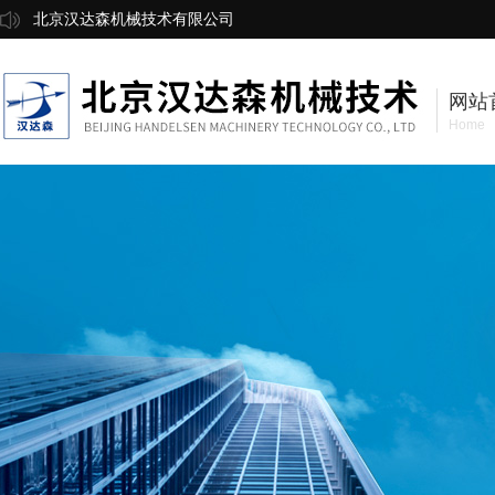
北京汉达森机械技术有限公司
网站
Home