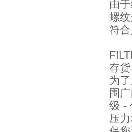
由于
螺纹
符合
FIL
存货
为了
围广
级 
压力
保您