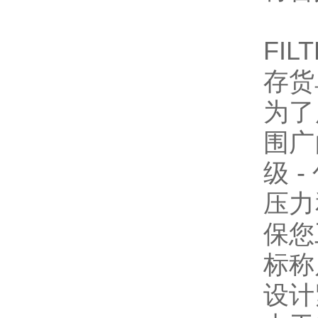
FIL
存货
为了
围广
级 
压力
保您
标称
设计