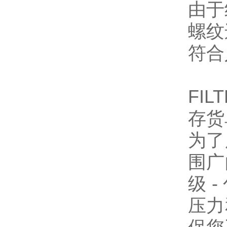
由于
螺纹
符合
FIL
存货
为了
围广
级 
压力