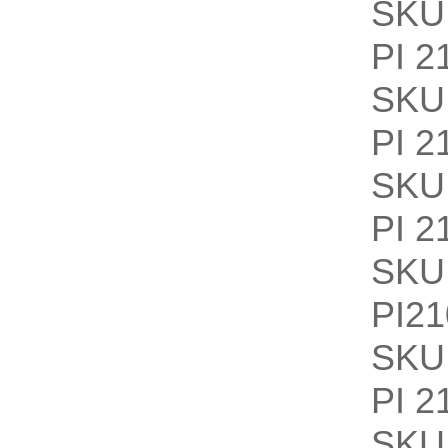
SKU
PI 2
SKU
PI 2
SKU
PI 2
SKU
PI21
SKU
PI 2
SKU