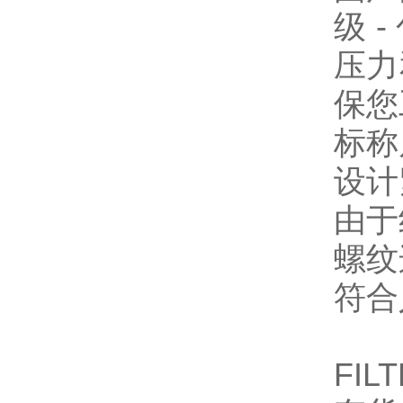
级 
压力
保您
标称
设计
由于
螺纹
符合
FILT