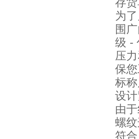
存货
为了
围广
级 
压力
保您
标称
设计
由于
螺纹
符合