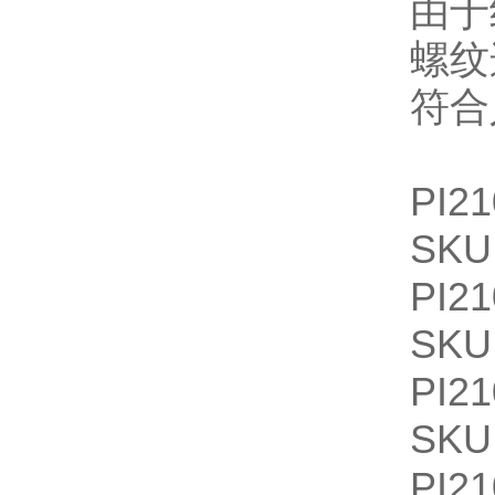
由于
螺纹
符合
PI21
SKU
PI21
SKU
PI21
SKU
PI21