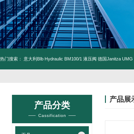
热门搜索：
意大利Blb Hydraulic BM100/1 液压阀
德国Janitza UMG
产品展
产品分类
Cassification