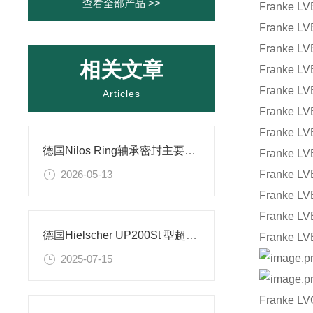
查看全部产品 >>
Franke LV
Franke LV
Franke LV
相关文章
Franke LV
Franke LV
Articles
Franke LV
Franke LV
德国Nilos Ring轴承密封主要产品介绍及应用场景
Franke LV
2026-05-13
Franke LV
Franke LV
Franke LV
德国Hielscher UP200St 型超声波均质机技术解析
Franke LV
2025-07-15
Frank