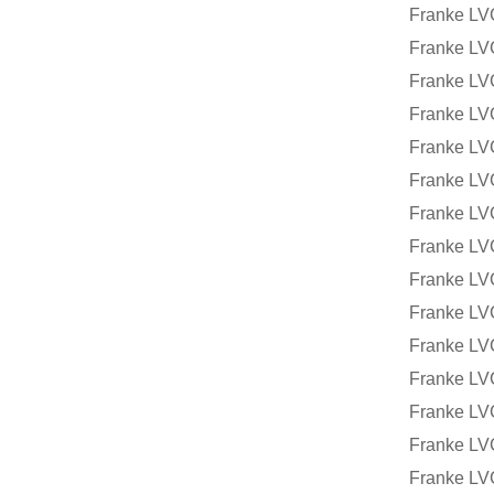
Franke LV
Franke LV
Franke LV
Franke LV
Franke LV
Franke LV
Franke LV
Franke LV
Franke LV
Franke LV
Franke LV
Franke LV
Franke LV
Franke LV
Franke LV