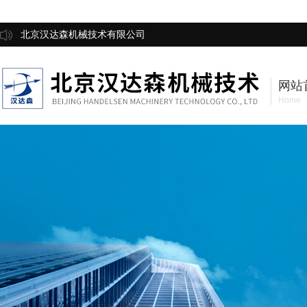
北京汉达森机械技术有限公司
网站
Home