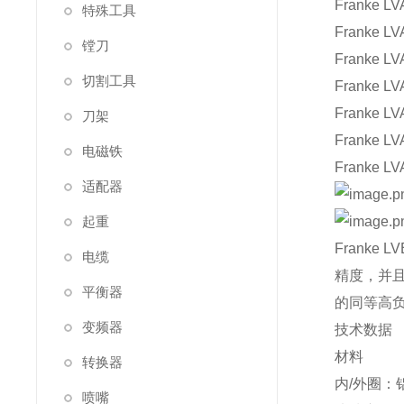
Franke LV
特殊工具
Franke LV
镗刀
Franke LV
切割工具
Franke LV
Franke LV
刀架
Franke LV
电磁铁
Franke LV
适配器
起重
Frank
电缆
精度，并且
平衡器
的同等高负
变频器
技术数据
材料
转换器
内/外圈：
喷嘴