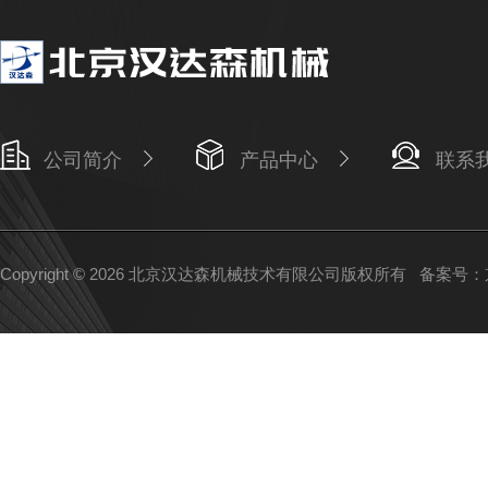
公司简介
产品中心
联系
Copyright © 2026 北京汉达森机械技术有限公司版权所有
备案号：京I