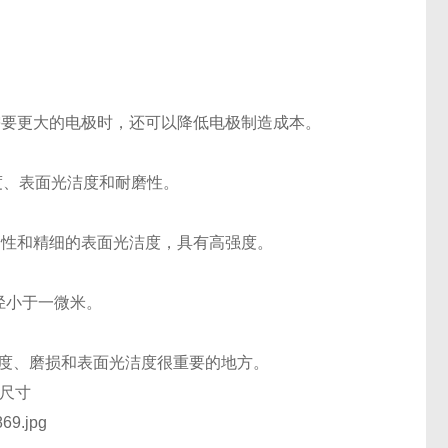
需要更大的电极时，还可以降低电极制造成本。
强度、表面光洁度和耐磨性。
耐磨性和精细的表面光洁度，具有高强度。
粒径小于一微米。
于速度、磨损和表面光洁度很重要的地方。
何尺寸