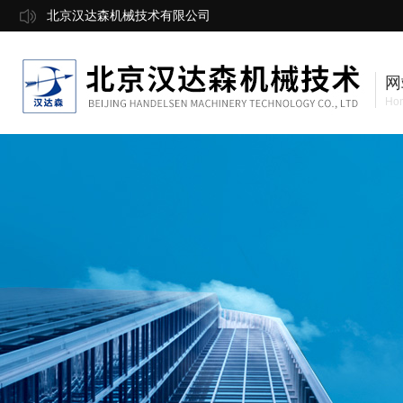
北京汉达森机械技术有限公司
网
Ho