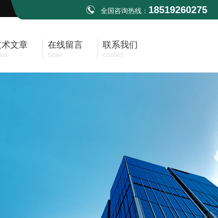
18519260275
全国咨询热线：
技术文章
在线留言
联系我们
icle
Order
Contact