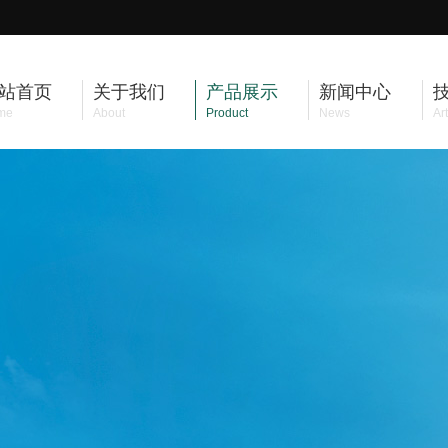
站首页
关于我们
产品展示
新闻中心
me
About
Product
News
Art