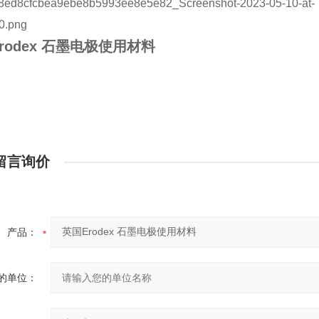
rodex 石墨电极使用材料
留言询价
产品：
的单位：