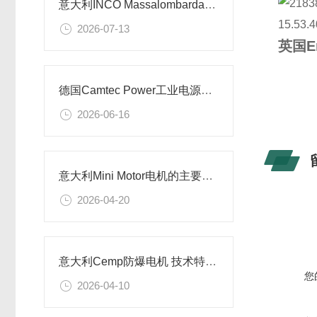
意大利INCO Massalombarda电容技术特点及行业应用解析
2026-07-13
英国E
德国Camtec Power工业电源技术优势及应用场景
2026-06-16
意大利Mini Motor电机的主要特征及应用场景
2026-04-20
意大利Cemp防爆电机 技术特点及应用场景
您
2026-04-10