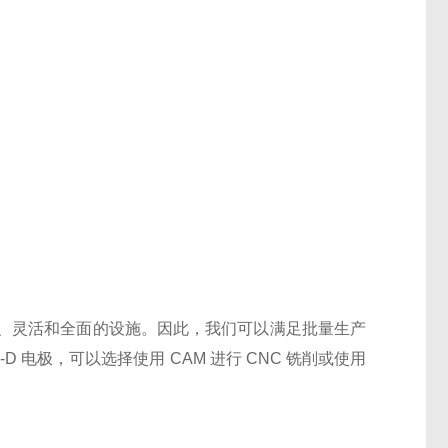
：
、灵活和全面的设施。因此，我们可以满足批量生产
 电极，可以选择使用 CAM 进行 CNC 铣削或使用