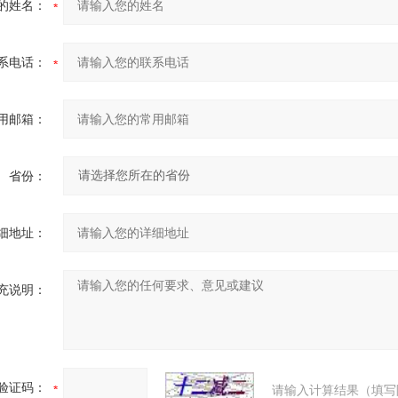
的姓名：
系电话：
用邮箱：
省份：
细地址：
充说明：
验证码：
请输入计算结果（填写