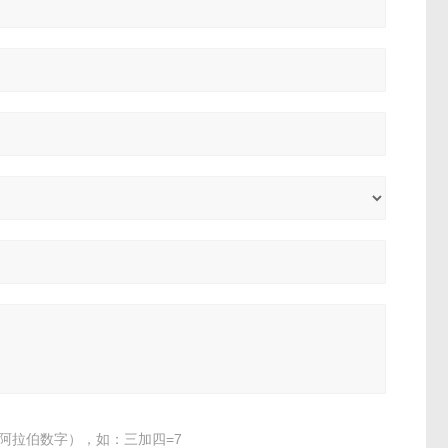
阿拉伯数字），如：三加四=7