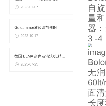
自旋
2023-01-07
量和压
器：
Goldammer液位调节器IN
3 
2022-10-17
德国 ELMA 超声波清洗机,精密清洗技术
Bolo
2025-07-25
无润
60l
面清
长度