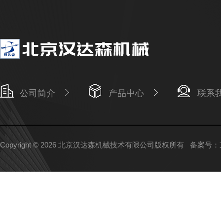
公司简介
产品中心
联系
Copyright © 2026 北京汉达森机械技术有限公司版权所有
备案号：京I