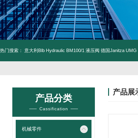
热门搜索：
意大利Blb Hydraulic BM100/1 液压阀
德国Janitza UMG
产品展
产品分类
Cassification
机械零件