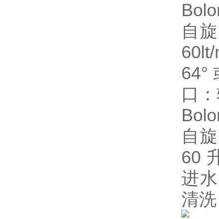
Bolo
自旋
60l
64°
口：
Bolo
自旋
60
进水
清洗