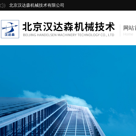
北京汉达森机械技术有限公司
网站
Home