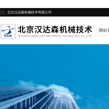
北京汉达森机械技术有限公司
网站
Home