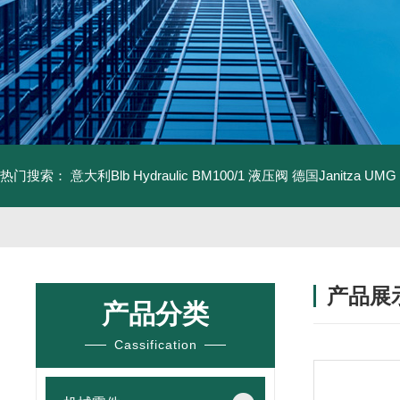
热门搜索：
意大利Blb Hydraulic BM100/1 液压阀
德国Janitza UMG
产品展
产品分类
Cassification