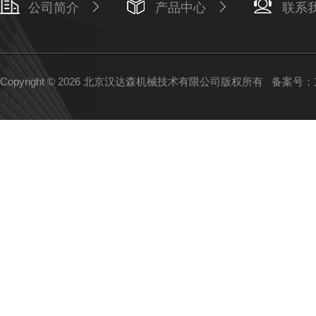
公司简介
产品中心
联系
Copyright © 2026 北京汉达森机械技术有限公司版权所有
备案号：京I