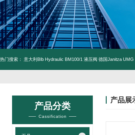
热门搜索：
意大利Blb Hydraulic BM100/1 液压阀
德国Janitza UMG
产品展
产品分类
Cassification