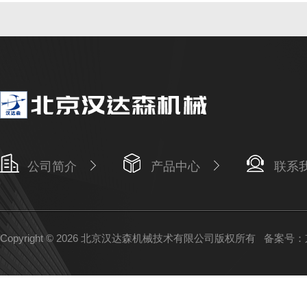
公司简介
产品中心
联系
Copyright © 2026 北京汉达森机械技术有限公司版权所有
备案号：京I