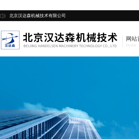
北京汉达森机械技术有限公司
网站
Home