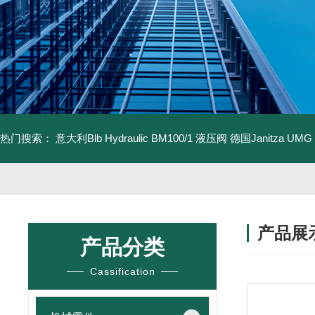
热门搜索：
意大利Blb Hydraulic BM100/1 液压阀
德国Janitza UMG
产品展
产品分类
Cassification