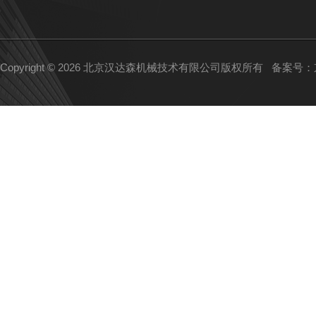
Copyright © 2026 北京汉达森机械技术有限公司版权所有
备案号：京I