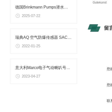
Gutekunst
德国Brinkmann Pumps潜水泵特点及优势
2025-07-22
留
瑞典AQ 空气防爆传感器 SAC60-77-EX现货
2022-01-25
意大利Marco电子气动喇叭号角介绍
您
2023-04-27
您
联