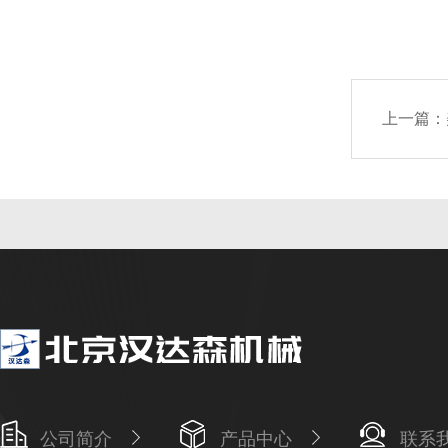
上一篇：
公司简介
产品中心
联系