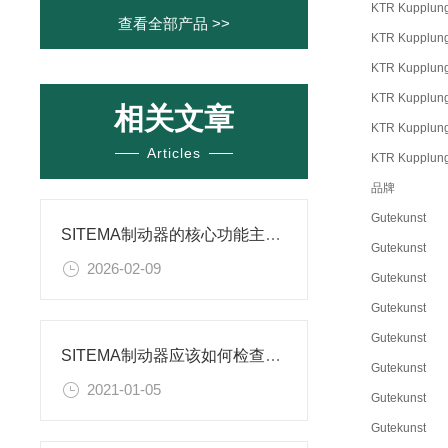
KTR Kupplung
查看全部产品 >>
KTR Kupplung
KTR Kupplung
KTR Kupplung
相关文章
KTR Kupplung
Articles
KTR Kupplung
品牌
Gutekunst
SITEMA制动器的核心功能主要体现在以下几个方面
Gutekunst
2026-02-09
Gutekunst
Gutekunst
Gutekunst
SITEMA制动器应该如何检查，重点在哪里？
Gutekunst
2021-01-05
Gutekunst
Gutekunst