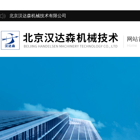
北京汉达森机械技术有限公司
网站
Home