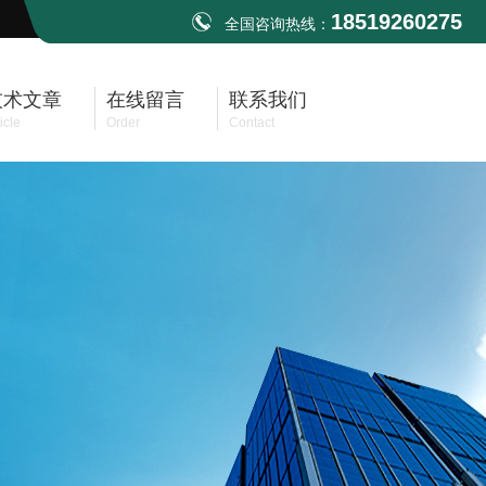
18519260275
全国咨询热线：
技术文章
在线留言
联系我们
icle
Order
Contact