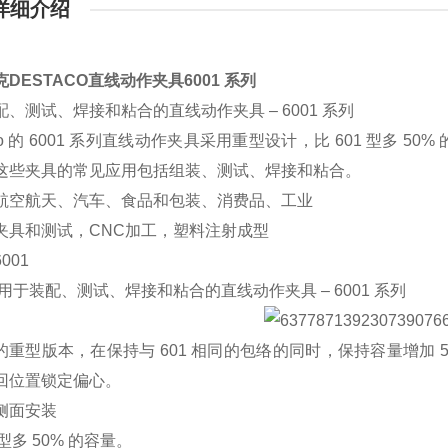
详细介绍
DESTACO直线动作夹具6001 系列
、测试、焊接和粘合的直线动作夹具 – 6001 系列
aco 的 6001 系列直线动作夹具采用重型设计，比 601 型多
这些夹具的常见应用包括组装、测试、焊接和粘合。
航空航天、汽车、食品和包装、消费品、工业
夹具和测试，CNC加工，塑料注射成型
001
用于装配、测试、焊接和粘合的直线动作夹具 – 6001 系列
 型的重型版本，在保持与 601 相同的包络的同时，保持容量增
回位置锁定偏心。
侧面安装
1 型多 50% 的容量。