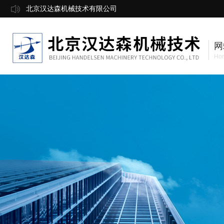
北京汉达森机械技术有限公司
网
Ho