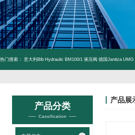
热门搜索：
意大利Blb Hydraulic BM100/1 液压阀
德国Janitza UMG
产品展
产品分类
Cassification