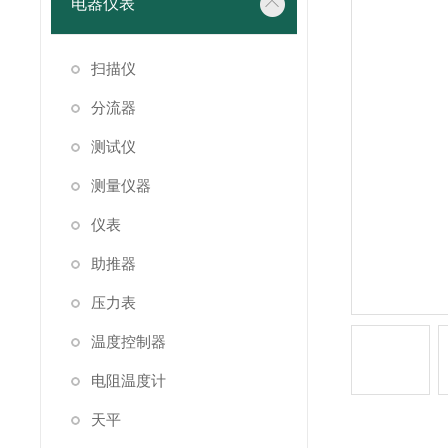
电器仪表
扫描仪
分流器
测试仪
测量仪器
仪表
助推器
压力表
温度控制器
电阻温度计
天平