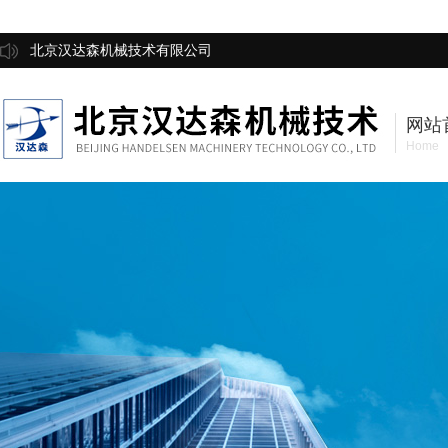
北京汉达森机械技术有限公司
网站
Home