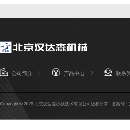
公司简介
产品中心
联系
Copyright © 2026 北京汉达森机械技术有限公司版权所有
备案号：京I