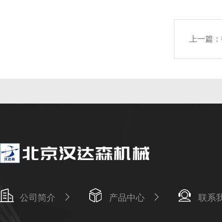
上一篇：
公司简介
产品中心
联系