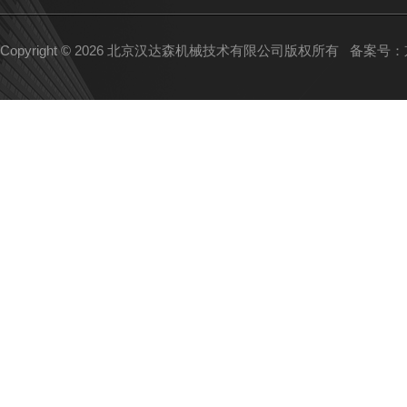
Copyright © 2026 北京汉达森机械技术有限公司版权所有
备案号：京I