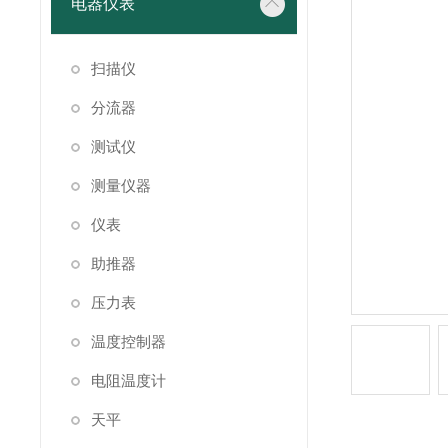
电器仪表
扫描仪
分流器
测试仪
测量仪器
仪表
助推器
压力表
温度控制器
电阻温度计
天平