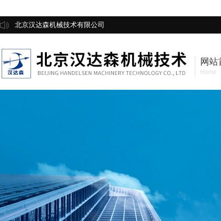
北京汉达森机械技术有限公司
网站
Home