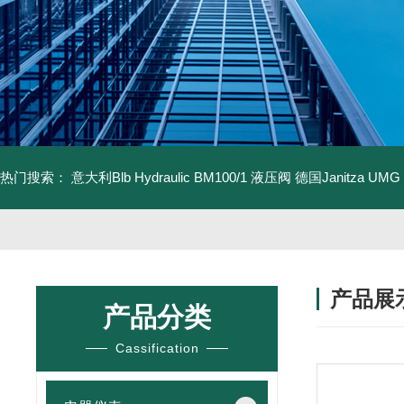
热门搜索：
意大利Blb Hydraulic BM100/1 液压阀
德国Janitza UMG
产品展
产品分类
Cassification