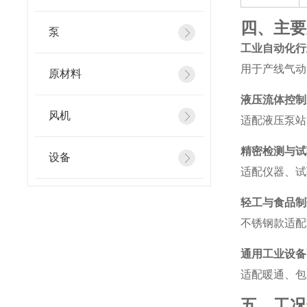
四、主要
泵
工业自动化行
用于产线气动
原材料
液压流体控制
风机
适配液压泵站
精密检测与试
设备
适配仪器、试
轻工与食品制
不锈钢款适配
通用工业设备
适配暖通、包
五、工况