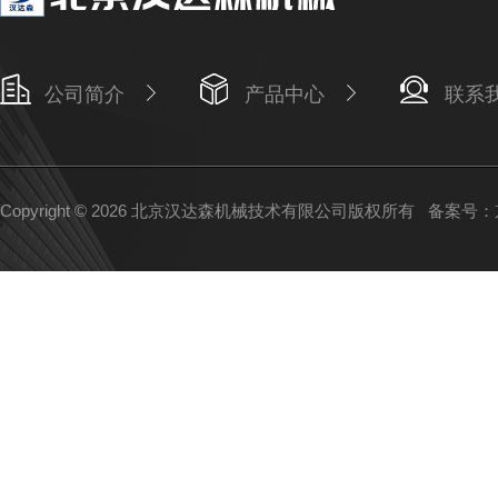
公司简介
产品中心
联系
Copyright © 2026 北京汉达森机械技术有限公司版权所有
备案号：京I