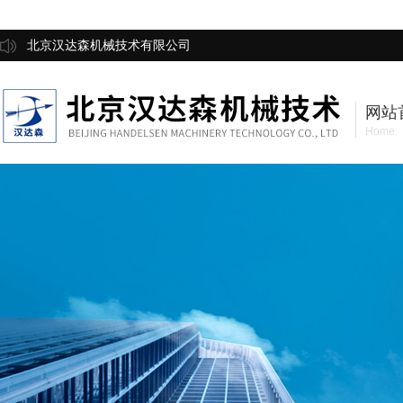
北京汉达森机械技术有限公司
网站
Home