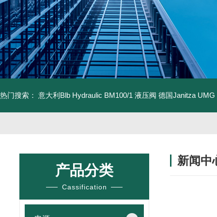
热门搜索：
意大利Blb Hydraulic BM100/1 液压阀
德国Janitza UMG
新闻中
产品分类
Cassification