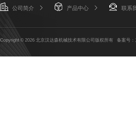
公司简介
产品中心
联系
Copyright © 2026 北京汉达森机械技术有限公司版权所有
备案号：京I