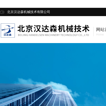
北京汉达森机械技术有限公司
网站
Home