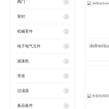
阀门
密封
机械零件
电子电气元件
减速机
管道
过滤器
备品备件