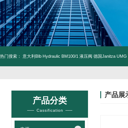
热门搜索：
意大利Blb Hydraulic BM100/1 液压阀
德国Janitza UMG
产品展
产品分类
Cassification