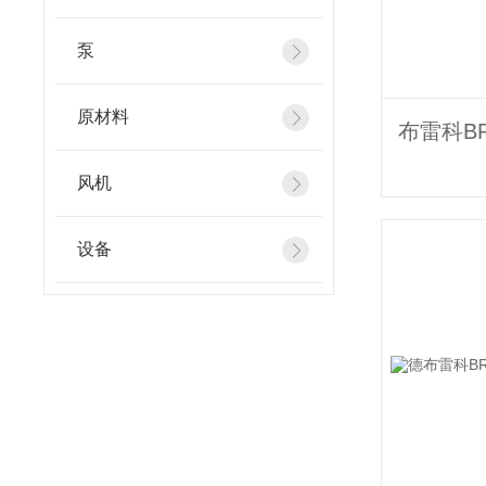
泵
原材料
风机
设备